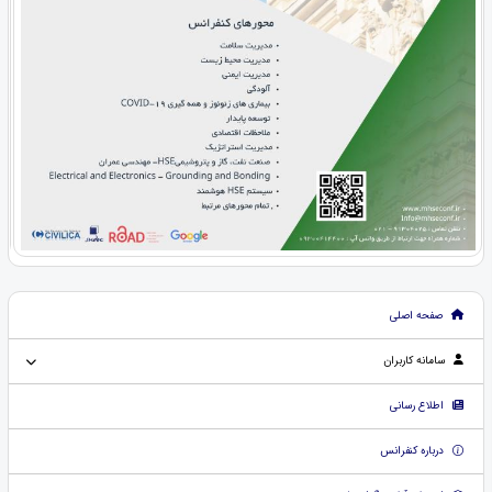
صفحه اصلی
سامانه کاربران
اطلاع رسانی
درباره کنفرانس